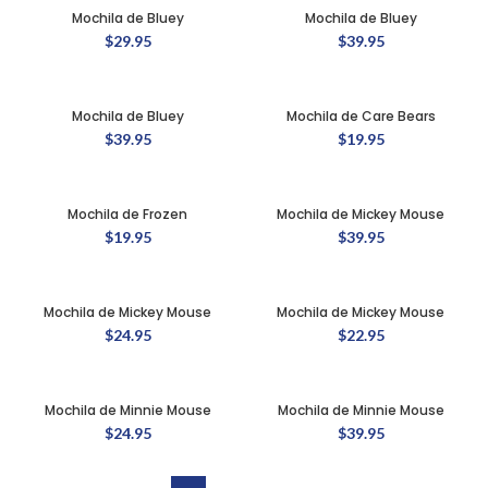
Mochila de Bluey
Mochila de Bluey
$
29.95
$
39.95
Mochila de Bluey
Mochila de Care Bears
$
39.95
$
19.95
Mochila de Frozen
Mochila de Mickey Mouse
$
19.95
$
39.95
Mochila de Mickey Mouse
Mochila de Mickey Mouse
$
24.95
$
22.95
Mochila de Minnie Mouse
Mochila de Minnie Mouse
$
24.95
$
39.95