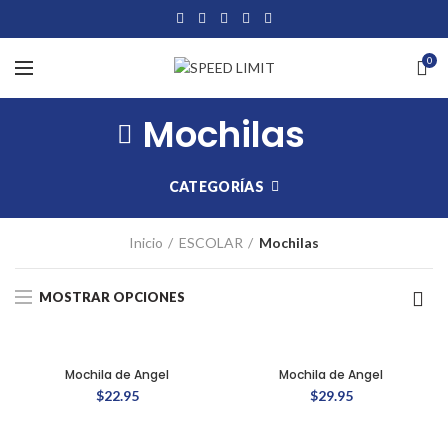
0
Mochilas
CATEGORÍAS
Inicio
ESCOLAR
Mochilas
MOSTRAR OPCIONES
Mochila de Angel
Mochila de Angel
$
22.95
$
29.95