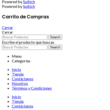
Powered by
Suittch
Powered by
Suittch
Carrito de Compras
Cerrar
Cerrar
Search
Escribe el producto que buscas
Search
Menu
Categorías
Inicio
Tienda
Contáctanos
Nosotros
Términos y Condiciones
Inicio
Tienda
Contáctanos