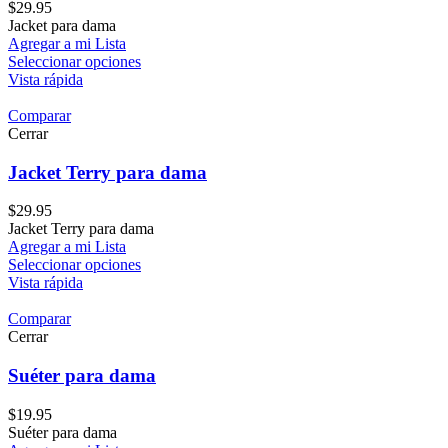
$
29.95
Jacket para dama
Agregar a mi Lista
Seleccionar opciones
Vista rápida
Comparar
Cerrar
Jacket Terry para dama
$
29.95
Jacket Terry para dama
Agregar a mi Lista
Seleccionar opciones
Vista rápida
Comparar
Cerrar
Suéter para dama
$
19.95
Suéter para dama