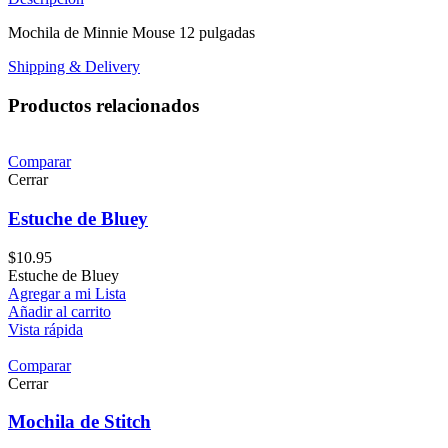
Mochila de Minnie Mouse 12 pulgadas
Shipping & Delivery
Productos relacionados
Comparar
Cerrar
Estuche de Bluey
$
10.95
Estuche de Bluey
Agregar a mi Lista
Añadir al carrito
Vista rápida
Comparar
Cerrar
Mochila de Stitch