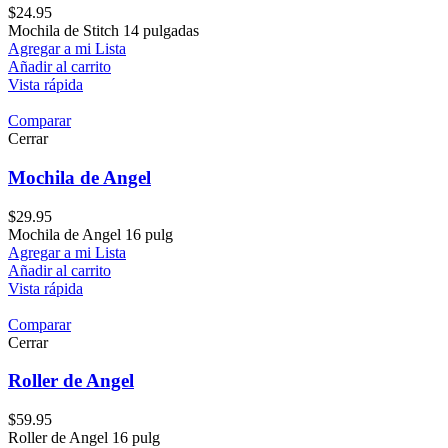
$
24.95
Mochila de Stitch 14 pulgadas
Agregar a mi Lista
Añadir al carrito
Vista rápida
Comparar
Cerrar
Mochila de Angel
$
29.95
Mochila de Angel 16 pulg
Agregar a mi Lista
Añadir al carrito
Vista rápida
Comparar
Cerrar
Roller de Angel
$
59.95
Roller de Angel 16 pulg