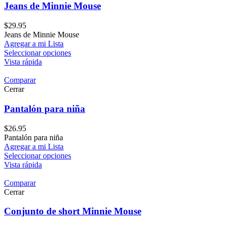
Jeans de Minnie Mouse
$
29.95
Jeans de Minnie Mouse
Agregar a mi Lista
Seleccionar opciones
Vista rápida
Comparar
Cerrar
Pantalón para niña
$
26.95
Pantalón para niña
Agregar a mi Lista
Seleccionar opciones
Vista rápida
Comparar
Cerrar
Conjunto de short Minnie Mouse