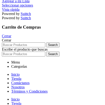
Agregar a mi Lista
Seleccionar opciones
Vista rápida
Powered by
Suittch
Powered by
Suittch
Carrito de Compras
Cerrar
Cerrar
Search
Escribe el producto que buscas
Search
Menu
Categorías
Inicio
Tienda
Contáctanos
Nosotros
Términos y Condiciones
Inicio
Tienda