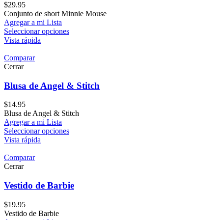
$
29.95
Conjunto de short Minnie Mouse
Agregar a mi Lista
Seleccionar opciones
Vista rápida
Comparar
Cerrar
Blusa de Angel & Stitch
$
14.95
Blusa de Angel & Stitch
Agregar a mi Lista
Seleccionar opciones
Vista rápida
Comparar
Cerrar
Vestido de Barbie
$
19.95
Vestido de Barbie