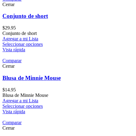
Cerrar
Conjunto de short
$
29.95
Conjunto de short
Agregar a mi Lista
Seleccionar opciones
Vista rápida
Comparar
Cerrar
Blusa de Minnie Mouse
$
14.95
Blusa de Minnie Mouse
Agregar a mi Lista
Seleccionar opciones
Vista rápida
Comparar
Cerrar