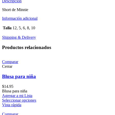
Descripción
Short de Minnie
Información adicional
Talla
12, 5, 6, 8, 10
Shipping & Delivery
Productos relacionados
Comparar
Cerrar
Blusa para niña
$
14.95
Blusa para niña
Agregar a mi Lista
Seleccionar opciones
Vista rápida
Comparar