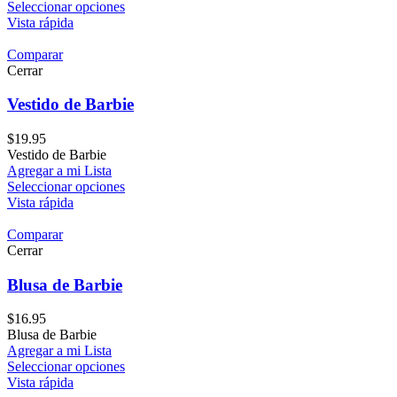
Seleccionar opciones
Vista rápida
Comparar
Cerrar
Vestido de Barbie
$
19.95
Vestido de Barbie
Agregar a mi Lista
Seleccionar opciones
Vista rápida
Comparar
Cerrar
Blusa de Barbie
$
16.95
Blusa de Barbie
Agregar a mi Lista
Seleccionar opciones
Vista rápida