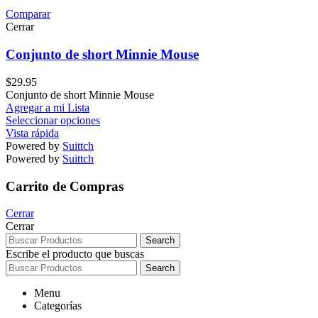
Comparar
Cerrar
Conjunto de short Minnie Mouse
$
29.95
Conjunto de short Minnie Mouse
Agregar a mi Lista
Seleccionar opciones
Vista rápida
Powered by
Suittch
Powered by
Suittch
Carrito de Compras
Cerrar
Cerrar
Search
Escribe el producto que buscas
Search
Menu
Categorías