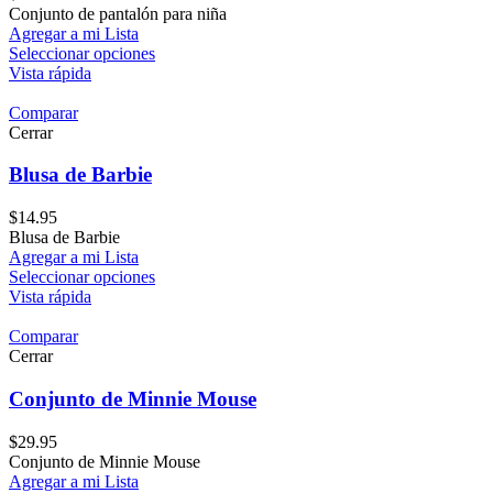
Conjunto de pantalón para niña
Agregar a mi Lista
Seleccionar opciones
Vista rápida
Comparar
Cerrar
Blusa de Barbie
$
14.95
Blusa de Barbie
Agregar a mi Lista
Seleccionar opciones
Vista rápida
Comparar
Cerrar
Conjunto de Minnie Mouse
$
29.95
Conjunto de Minnie Mouse
Agregar a mi Lista