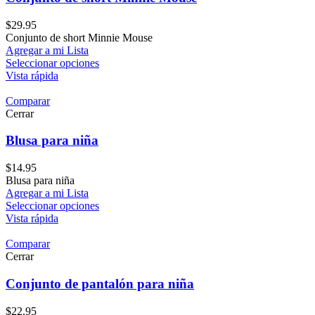
$
29.95
Conjunto de short Minnie Mouse
Agregar a mi Lista
Seleccionar opciones
Vista rápida
Comparar
Cerrar
Blusa para niña
$
14.95
Blusa para niña
Agregar a mi Lista
Seleccionar opciones
Vista rápida
Comparar
Cerrar
Conjunto de pantalón para niña
$
22.95