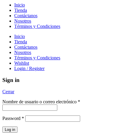
Inicio
Tienda
Contáctanos
Nosotros
Términos y Condiciones
Inicio
Tienda
Contáctanos
Nosotros
Términos y Condiciones
Wishlist
Login / Register
Sign in
Cerrar
Nombre de usuario o correo electrónico
*
Password
*
Log in