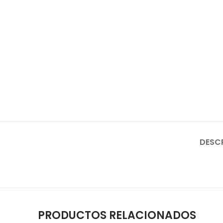
DESC
PRODUCTOS RELACIONADOS