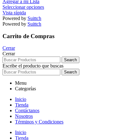
Agregar a mi Lista
Seleccionar opciones
Vista rápida
Powered by
Suittch
Powered by
Suittch
Carrito de Compras
Cerrar
Cerrar
Search
Escribe el producto que buscas
Search
Menu
Categorías
Inicio
Tienda
Contáctanos
Nosotros
Términos y Condiciones
Inicio
Tienda