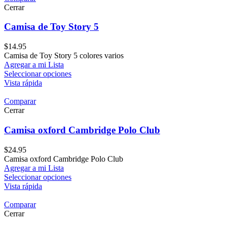
Cerrar
Camisa de Toy Story 5
$
14.95
Camisa de Toy Story 5 colores varios
Agregar a mi Lista
Seleccionar opciones
Vista rápida
Comparar
Cerrar
Camisa oxford Cambridge Polo Club
$
24.95
Camisa oxford Cambridge Polo Club
Agregar a mi Lista
Seleccionar opciones
Vista rápida
Comparar
Cerrar