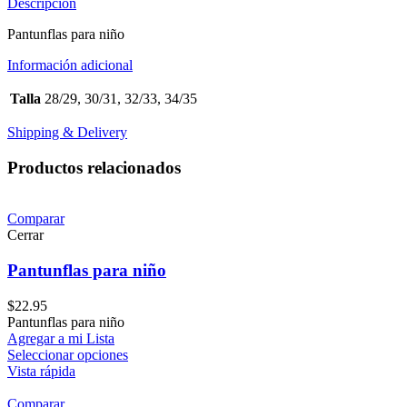
Descripción
Pantunflas para niño
Información adicional
Talla
28/29, 30/31, 32/33, 34/35
Shipping & Delivery
Productos relacionados
Comparar
Cerrar
Pantunflas para niño
$
22.95
Pantunflas para niño
Agregar a mi Lista
Seleccionar opciones
Vista rápida
Comparar