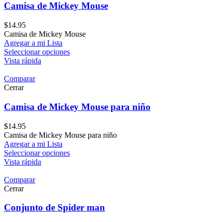
Camisa de Mickey Mouse
$
14.95
Camisa de Mickey Mouse
Agregar a mi Lista
Seleccionar opciones
Vista rápida
Comparar
Cerrar
Camisa de Mickey Mouse para niño
$
14.95
Camisa de Mickey Mouse para niño
Agregar a mi Lista
Seleccionar opciones
Vista rápida
Comparar
Cerrar
Conjunto de Spider man