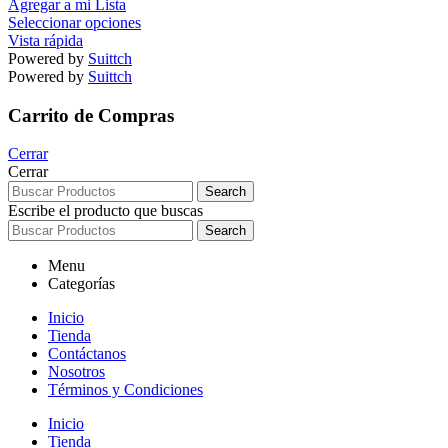
Agregar a mi Lista
Seleccionar opciones
Vista rápida
Powered by
Suittch
Powered by
Suittch
Carrito de Compras
Cerrar
Cerrar
Search
Escribe el producto que buscas
Search
Menu
Categorías
Inicio
Tienda
Contáctanos
Nosotros
Términos y Condiciones
Inicio
Tienda