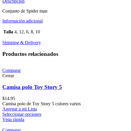
Descripción
Conjunto de Spider man
Información adicional
Talla
4, 12, 6, 8, 10
Shipping & Delivery
Productos relacionados
Comparar
Cerrar
Camisa polo Toy Story 5
$
14.95
Camisa polo de Toy Story 5 colores varios
Agregar a mi Lista
Seleccionar opciones
Vista rápida
Comparar