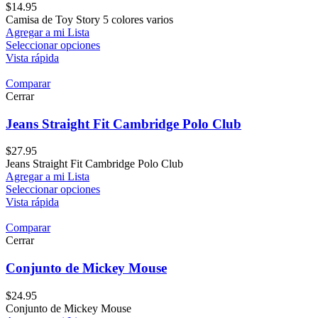
$
14.95
Camisa de Toy Story 5 colores varios
Agregar a mi Lista
Seleccionar opciones
Vista rápida
Comparar
Cerrar
Jeans Straight Fit Cambridge Polo Club
$
27.95
Jeans Straight Fit Cambridge Polo Club
Agregar a mi Lista
Seleccionar opciones
Vista rápida
Comparar
Cerrar
Conjunto de Mickey Mouse
$
24.95
Conjunto de Mickey Mouse