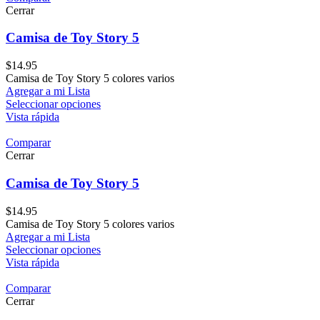
Cerrar
Camisa de Toy Story 5
$
14.95
Camisa de Toy Story 5 colores varios
Agregar a mi Lista
Seleccionar opciones
Vista rápida
Comparar
Cerrar
Camisa de Toy Story 5
$
14.95
Camisa de Toy Story 5 colores varios
Agregar a mi Lista
Seleccionar opciones
Vista rápida
Comparar
Cerrar