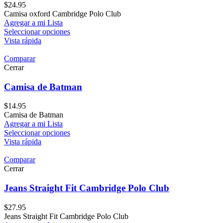
$
24.95
Camisa oxford Cambridge Polo Club
Agregar a mi Lista
Seleccionar opciones
Vista rápida
Comparar
Cerrar
Camisa de Batman
$
14.95
Camisa de Batman
Agregar a mi Lista
Seleccionar opciones
Vista rápida
Comparar
Cerrar
Jeans Straight Fit Cambridge Polo Club
$
27.95
Jeans Straight Fit Cambridge Polo Club