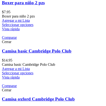
Boxer para niño 2 pzs
$
7.95
Boxer para niño 2 pzs
Agregar a mi Lista
Seleccionar opciones
Vista rápida
Comparar
Cerrar
Camisa basic Cambridge Polo Club
$
14.95
Camisa basic Cambridge Polo Club
Agregar a mi Lista
Seleccionar opciones
Vista rápida
Comparar
Cerrar
Camisa oxford Cambridge Polo Club