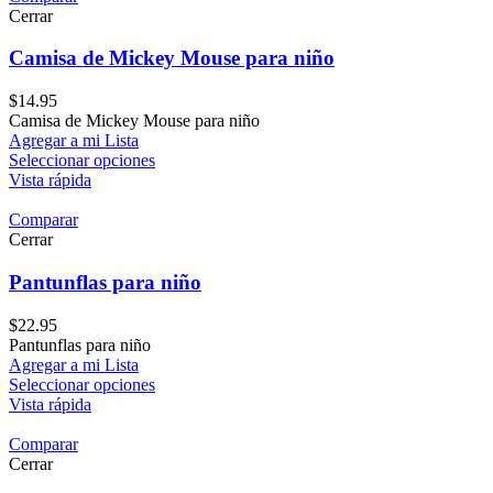
Cerrar
Camisa de Mickey Mouse para niño
$
14.95
Camisa de Mickey Mouse para niño
Agregar a mi Lista
Seleccionar opciones
Vista rápida
Comparar
Cerrar
Pantunflas para niño
$
22.95
Pantunflas para niño
Agregar a mi Lista
Seleccionar opciones
Vista rápida
Comparar
Cerrar