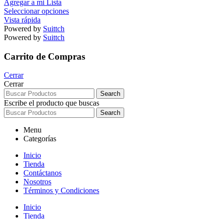
Agregar a mi Lista
Seleccionar opciones
Vista rápida
Powered by
Suittch
Powered by
Suittch
Carrito de Compras
Cerrar
Cerrar
Search
Escribe el producto que buscas
Search
Menu
Categorías
Inicio
Tienda
Contáctanos
Nosotros
Términos y Condiciones
Inicio
Tienda