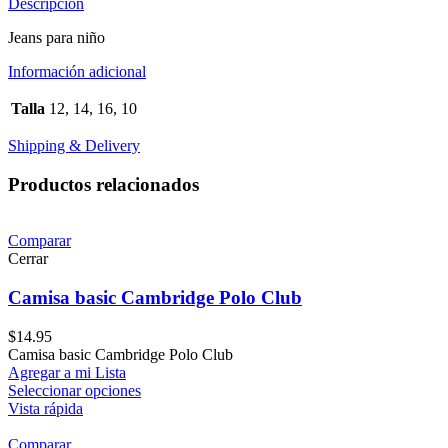
Descripción
Jeans para niño
Información adicional
Talla
12, 14, 16, 10
Shipping & Delivery
Productos relacionados
Comparar
Cerrar
Camisa basic Cambridge Polo Club
$
14.95
Camisa basic Cambridge Polo Club
Agregar a mi Lista
Seleccionar opciones
Vista rápida
Comparar