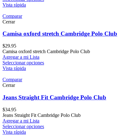
Vista rápida
Comparar
Cerrar
Camisa oxford stretch Cambridge Polo Club
$
29.95
Camisa oxford stretch Cambridge Polo Club
Agregar a mi Lista
Seleccionar opciones
Vista rápida
Comparar
Cerrar
Jeans Straight Fit Cambridge Polo Club
$
34.95
Jeans Straight Fit Cambridge Polo Club
Agregar a mi Lista
Seleccionar opciones
Vista rápida