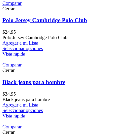
Comparar
Cerrar
Polo Jersey Cambridge Polo Club
$
24.95
Polo Jersey Cambridge Polo Club
Agregar a mi Lista
Seleccionar opciones
Vista rápida
Comparar
Cerrar
Black jeans para hombre
$
34.95
Black jeans para hombre
Agregar a mi Lista
Seleccionar opciones
Vista rápida
Comparar
Cerrar