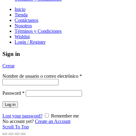
Inicio
Tienda
Contáctanos
Nosotros
Términos y Condiciones
Wishlist
Login / Register
Sign in
Cerrar
Nombre de usuario o correo electrónico
*
Password
*
Log in
Lost your password?
Remember me
No account yet?
Create an Account
Scroll To Top