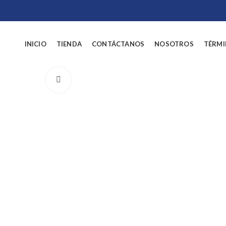
INICIO
TIENDA
CONTÁCTANOS
NOSOTROS
TÉRMI
Click to enlarge