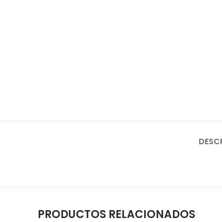
DESC
PRODUCTOS RELACIONADOS