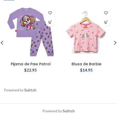
Pijama de Paw Patrol
Blusa de Barbie
$
22.95
$
14.95
Powered by
Suittch
Powered by
Suittch