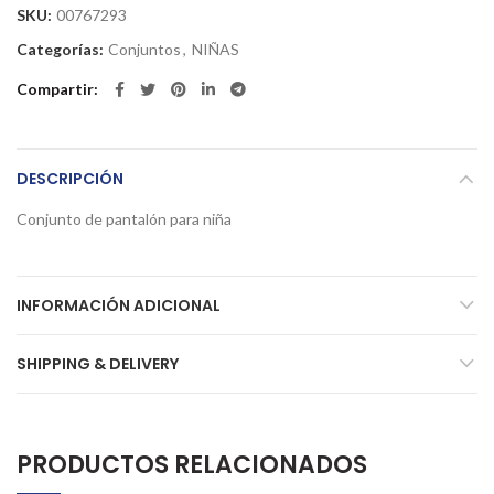
SKU:
00767293
Categorías:
Conjuntos
,
NIÑAS
Compartir
DESCRIPCIÓN
Conjunto de pantalón para niña
INFORMACIÓN ADICIONAL
SHIPPING & DELIVERY
PRODUCTOS RELACIONADOS