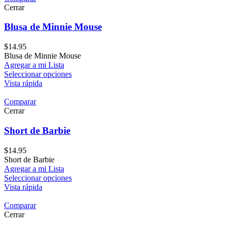
Cerrar
Blusa de Minnie Mouse
$
14.95
Blusa de Minnie Mouse
Agregar a mi Lista
Seleccionar opciones
Vista rápida
Comparar
Cerrar
Short de Barbie
$
14.95
Short de Barbie
Agregar a mi Lista
Seleccionar opciones
Vista rápida
Comparar
Cerrar