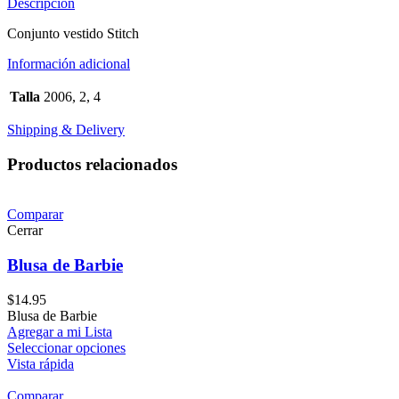
Descripción
Conjunto vestido Stitch
Información adicional
Talla
2006, 2, 4
Shipping & Delivery
Productos relacionados
Comparar
Cerrar
Blusa de Barbie
$
14.95
Blusa de Barbie
Agregar a mi Lista
Seleccionar opciones
Vista rápida
Comparar