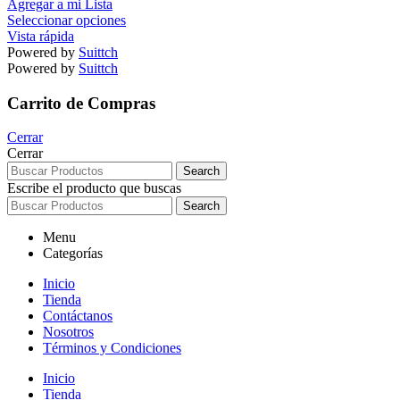
Agregar a mi Lista
Seleccionar opciones
Vista rápida
Powered by
Suittch
Powered by
Suittch
Carrito de Compras
Cerrar
Cerrar
Search
Escribe el producto que buscas
Search
Menu
Categorías
Inicio
Tienda
Contáctanos
Nosotros
Términos y Condiciones
Inicio
Tienda