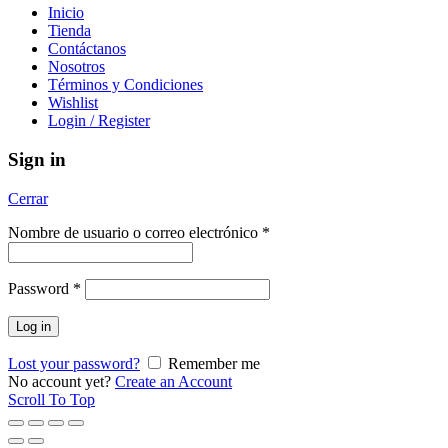
Inicio
Tienda
Contáctanos
Nosotros
Términos y Condiciones
Wishlist
Login / Register
Sign in
Cerrar
Nombre de usuario o correo electrónico
*
Password
*
Log in
Lost your password?
Remember me
No account yet?
Create an Account
Scroll To Top