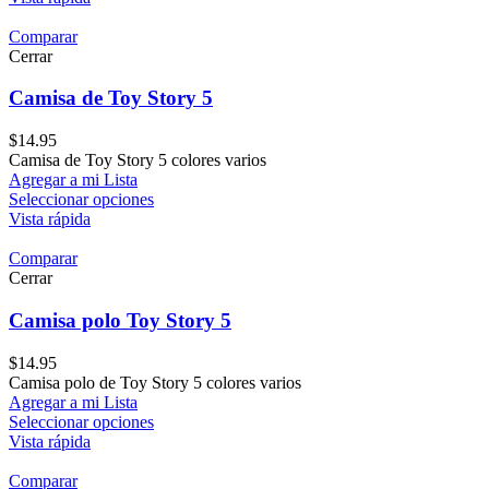
Comparar
Cerrar
Camisa de Toy Story 5
$
14.95
Camisa de Toy Story 5 colores varios
Agregar a mi Lista
Seleccionar opciones
Vista rápida
Comparar
Cerrar
Camisa polo Toy Story 5
$
14.95
Camisa polo de Toy Story 5 colores varios
Agregar a mi Lista
Seleccionar opciones
Vista rápida
Comparar