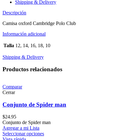
Shipping & Delivery
Descripción
Camisa oxford Cambridge Polo Club
Información adicional
Talla
12, 14, 16, 18, 10
Shipping & Delivery
Productos relacionados
Comparar
Cerrar
Conjunto de Spider man
$
24.95
Conjunto de Spider man
Agregar a mi Lista
Seleccionar opciones
Vista rápida