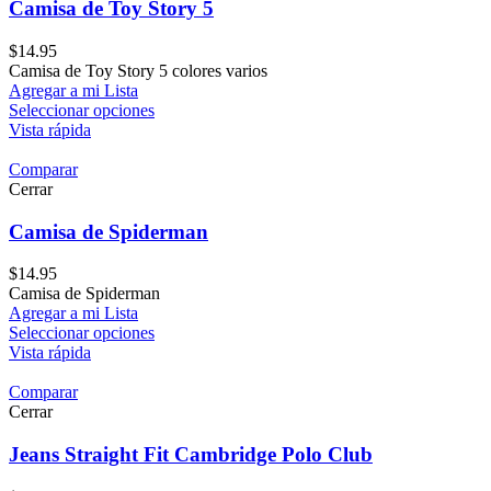
Camisa de Toy Story 5
$
14.95
Camisa de Toy Story 5 colores varios
Agregar a mi Lista
Seleccionar opciones
Vista rápida
Comparar
Cerrar
Camisa de Spiderman
$
14.95
Camisa de Spiderman
Agregar a mi Lista
Seleccionar opciones
Vista rápida
Comparar
Cerrar
Jeans Straight Fit Cambridge Polo Club