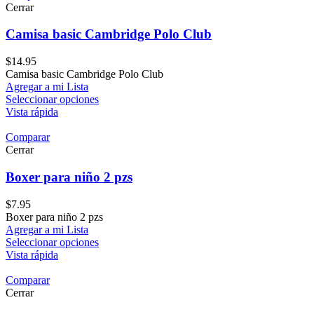
Cerrar
Camisa basic Cambridge Polo Club
$
14.95
Camisa basic Cambridge Polo Club
Agregar a mi Lista
Seleccionar opciones
Vista rápida
Comparar
Cerrar
Boxer para niño 2 pzs
$
7.95
Boxer para niño 2 pzs
Agregar a mi Lista
Seleccionar opciones
Vista rápida
Comparar
Cerrar