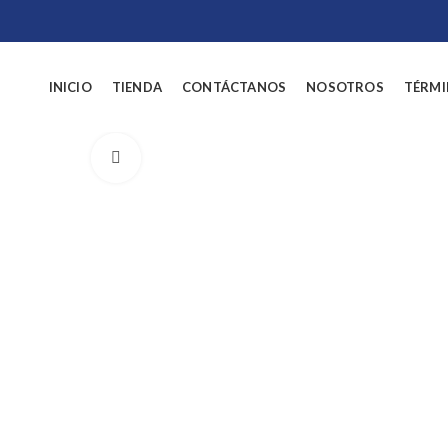
INICIO
TIENDA
CONTÁCTANOS
NOSOTROS
TÉRMI
Click to enlarge