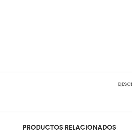
DESC
PRODUCTOS RELACIONADOS