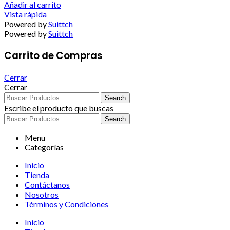
Añadir al carrito
Vista rápida
Powered by
Suittch
Powered by
Suittch
Carrito de Compras
Cerrar
Cerrar
Search
Escribe el producto que buscas
Search
Menu
Categorías
Inicio
Tienda
Contáctanos
Nosotros
Términos y Condiciones
Inicio