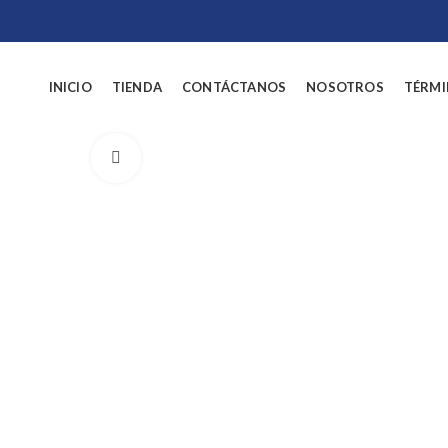
INICIO
TIENDA
CONTÁCTANOS
NOSOTROS
TÉRMI
Click to enlarge