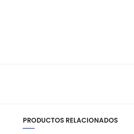
PRODUCTOS RELACIONADOS