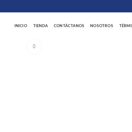
INICIO
TIENDA
CONTÁCTANOS
NOSOTROS
TÉRMI
Click to enlarge