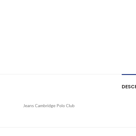
DESC
Jeans Cambridge Polo Club