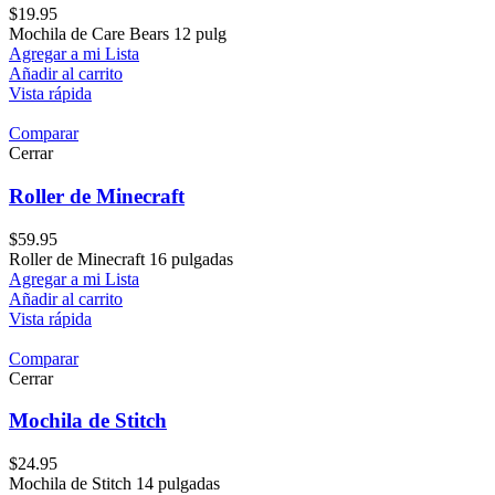
$
19.95
Mochila de Care Bears 12 pulg
Agregar a mi Lista
Añadir al carrito
Vista rápida
Comparar
Cerrar
Roller de Minecraft
$
59.95
Roller de Minecraft 16 pulgadas
Agregar a mi Lista
Añadir al carrito
Vista rápida
Comparar
Cerrar
Mochila de Stitch
$
24.95
Mochila de Stitch 14 pulgadas