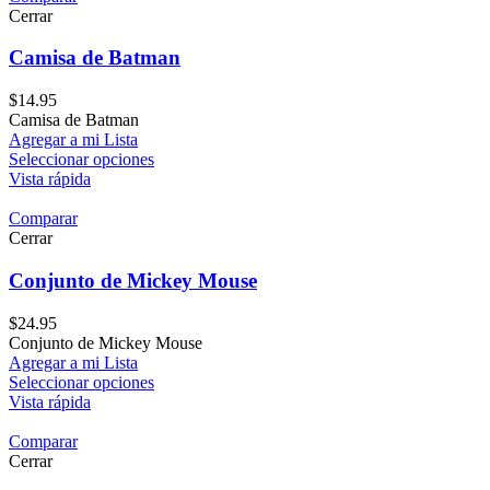
Cerrar
Camisa de Batman
$
14.95
Camisa de Batman
Agregar a mi Lista
Seleccionar opciones
Vista rápida
Comparar
Cerrar
Conjunto de Mickey Mouse
$
24.95
Conjunto de Mickey Mouse
Agregar a mi Lista
Seleccionar opciones
Vista rápida
Comparar
Cerrar