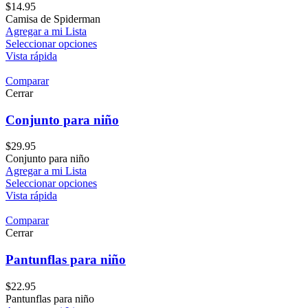
$
14.95
Camisa de Spiderman
Agregar a mi Lista
Seleccionar opciones
Vista rápida
Comparar
Cerrar
Conjunto para niño
$
29.95
Conjunto para niño
Agregar a mi Lista
Seleccionar opciones
Vista rápida
Comparar
Cerrar
Pantunflas para niño
$
22.95
Pantunflas para niño