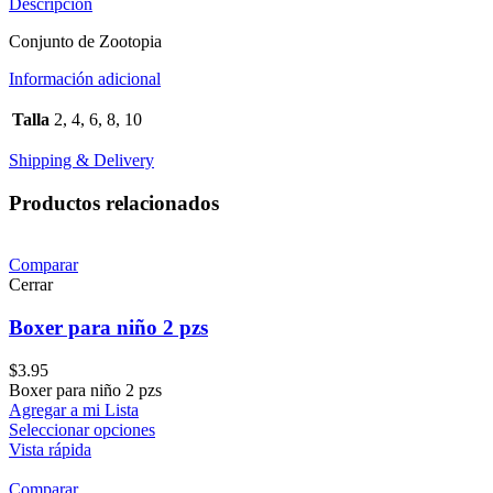
Descripción
Conjunto de Zootopia
Información adicional
Talla
2, 4, 6, 8, 10
Shipping & Delivery
Productos relacionados
Comparar
Cerrar
Boxer para niño 2 pzs
$
3.95
Boxer para niño 2 pzs
Agregar a mi Lista
Seleccionar opciones
Vista rápida
Comparar