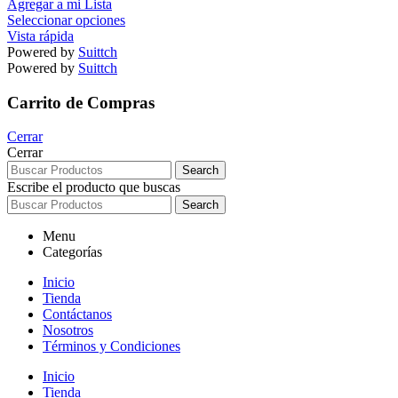
Agregar a mi Lista
Seleccionar opciones
Vista rápida
Powered by
Suittch
Powered by
Suittch
Carrito de Compras
Cerrar
Cerrar
Search
Escribe el producto que buscas
Search
Menu
Categorías
Inicio
Tienda
Contáctanos
Nosotros
Términos y Condiciones
Inicio
Tienda