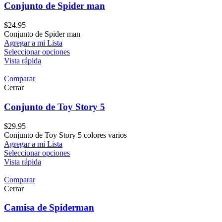
Conjunto de Spider man
$
24.95
Conjunto de Spider man
Agregar a mi Lista
Seleccionar opciones
Vista rápida
Comparar
Cerrar
Conjunto de Toy Story 5
$
29.95
Conjunto de Toy Story 5 colores varios
Agregar a mi Lista
Seleccionar opciones
Vista rápida
Comparar
Cerrar
Camisa de Spiderman