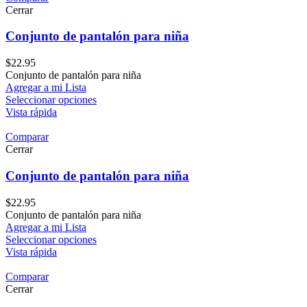
Cerrar
Conjunto de pantalón para niña
$
22.95
Conjunto de pantalón para niña
Agregar a mi Lista
Seleccionar opciones
Vista rápida
Comparar
Cerrar
Conjunto de pantalón para niña
$
22.95
Conjunto de pantalón para niña
Agregar a mi Lista
Seleccionar opciones
Vista rápida
Comparar
Cerrar