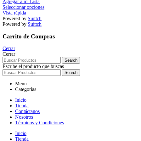
Agregar a mi Lista
Seleccionar opciones
Vista rápida
Powered by
Suittch
Powered by
Suittch
Carrito de Compras
Cerrar
Cerrar
Search
Escribe el producto que buscas
Search
Menu
Categorías
Inicio
Tienda
Contáctanos
Nosotros
Términos y Condiciones
Inicio
Tienda