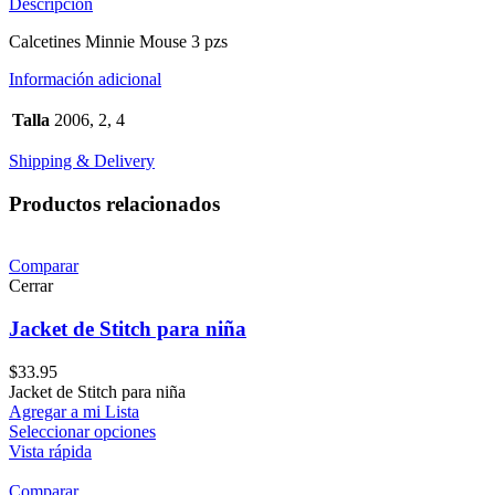
Descripción
Calcetines Minnie Mouse 3 pzs
Información adicional
Talla
2006, 2, 4
Shipping & Delivery
Productos relacionados
Comparar
Cerrar
Jacket de Stitch para niña
$
33.95
Jacket de Stitch para niña
Agregar a mi Lista
Seleccionar opciones
Vista rápida
Comparar