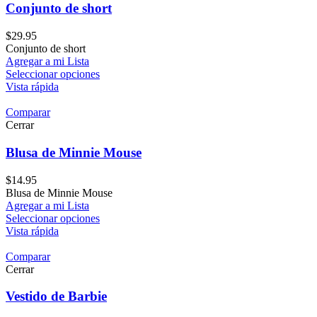
Conjunto de short
$
29.95
Conjunto de short
Agregar a mi Lista
Seleccionar opciones
Vista rápida
Comparar
Cerrar
Blusa de Minnie Mouse
$
14.95
Blusa de Minnie Mouse
Agregar a mi Lista
Seleccionar opciones
Vista rápida
Comparar
Cerrar
Vestido de Barbie