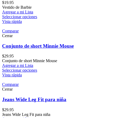
$
19.95
Vestido de Barbie
Agregar a mi Lista
Seleccionar opciones
Vista rápida
Comparar
Cerrar
Conjunto de short Minnie Mouse
$
29.95
Conjunto de short Minnie Mouse
Agregar a mi Lista
Seleccionar opciones
Vista rápida
Comparar
Cerrar
Jeans Wide Leg Fit para niña
$
29.95
Jeans Wide Leg Fit para niña