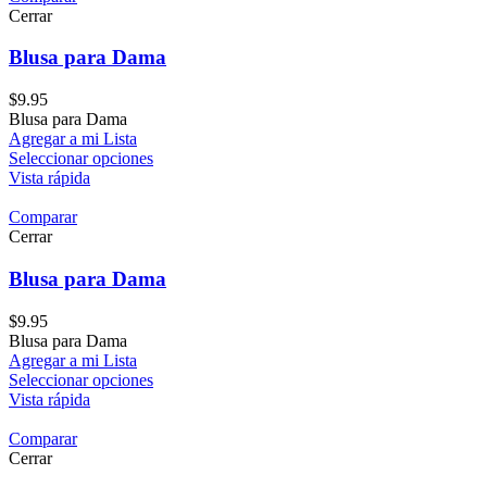
Cerrar
Blusa para Dama
$
9.95
Blusa para Dama
Agregar a mi Lista
Seleccionar opciones
Vista rápida
Comparar
Cerrar
Blusa para Dama
$
9.95
Blusa para Dama
Agregar a mi Lista
Seleccionar opciones
Vista rápida
Comparar
Cerrar