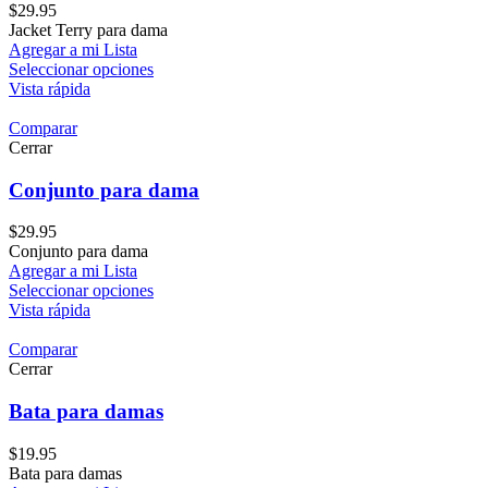
$
29.95
Jacket Terry para dama
Agregar a mi Lista
Seleccionar opciones
Vista rápida
Comparar
Cerrar
Conjunto para dama
$
29.95
Conjunto para dama
Agregar a mi Lista
Seleccionar opciones
Vista rápida
Comparar
Cerrar
Bata para damas
$
19.95
Bata para damas