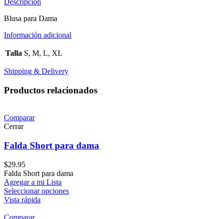
Descripción
Blusa para Dama
Información adicional
Talla
S, M, L, XL
Shipping & Delivery
Productos relacionados
Comparar
Cerrar
Falda Short para dama
$
29.95
Falda Short para dama
Agregar a mi Lista
Seleccionar opciones
Vista rápida
Comparar