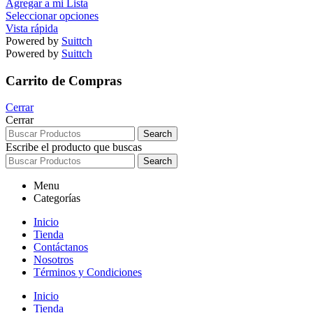
Agregar a mi Lista
Seleccionar opciones
Vista rápida
Powered by
Suittch
Powered by
Suittch
Carrito de Compras
Cerrar
Cerrar
Search
Escribe el producto que buscas
Search
Menu
Categorías
Inicio
Tienda
Contáctanos
Nosotros
Términos y Condiciones
Inicio
Tienda