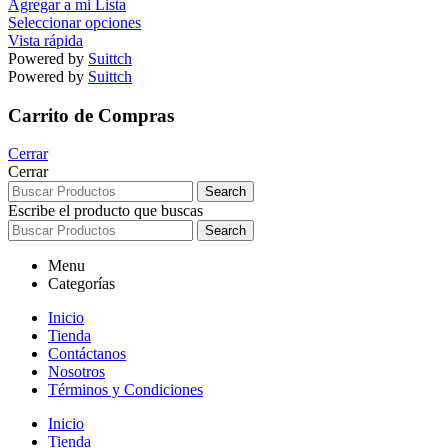
Agregar a mi Lista
Seleccionar opciones
Vista rápida
Powered by
Suittch
Powered by
Suittch
Carrito de Compras
Cerrar
Cerrar
Search
Escribe el producto que buscas
Search
Menu
Categorías
Inicio
Tienda
Contáctanos
Nosotros
Términos y Condiciones
Inicio
Tienda