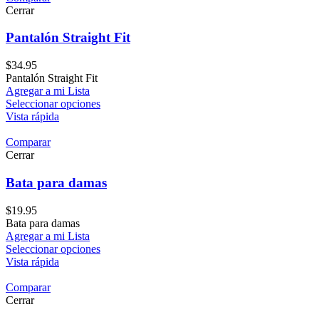
Cerrar
Pantalón Straight Fit
$
34.95
Pantalón Straight Fit
Agregar a mi Lista
Seleccionar opciones
Vista rápida
Comparar
Cerrar
Bata para damas
$
19.95
Bata para damas
Agregar a mi Lista
Seleccionar opciones
Vista rápida
Comparar
Cerrar