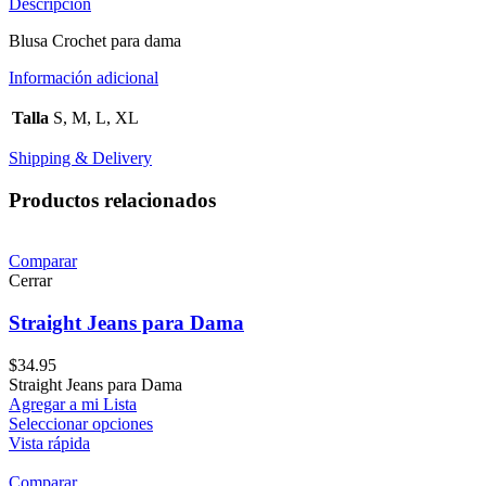
Descripción
Blusa Crochet para dama
Información adicional
Talla
S, M, L, XL
Shipping & Delivery
Productos relacionados
Comparar
Cerrar
Straight Jeans para Dama
$
34.95
Straight Jeans para Dama
Agregar a mi Lista
Seleccionar opciones
Vista rápida
Comparar