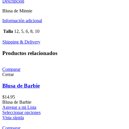
Descripción
Blusa de Minnie
Información adicional
Talla
12, 5, 6, 8, 10
Shipping & Delivery
Productos relacionados
Comparar
Cerrar
Blusa de Barbie
$
14.95
Blusa de Barbie
Agregar a mi Lista
Seleccionar opciones
Vista rápida
Comparar