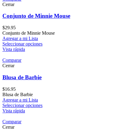
Cerrar
Conjunto de Minnie Mouse
$
29.95
Conjunto de Minnie Mouse
Agregar a mi Lista
Seleccionar opciones
Vista rápida
Comparar
Cerrar
Blusa de Barbie
$
16.95
Blusa de Barbie
Agregar a mi Lista
Seleccionar opciones
Vista rápida
Comparar
Cerrar