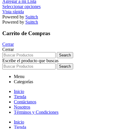
Agregar a mi Lista
Seleccionar opciones
Vista rápida
Powered by
Suittch
Powered by
Suittch
Carrito de Compras
Cerrar
Cerrar
Search
Escribe el producto que buscas
Search
Menu
Categorías
Inicio
Tienda
Contáctanos
Nosotros
Términos y Condiciones
Inicio
Tienda