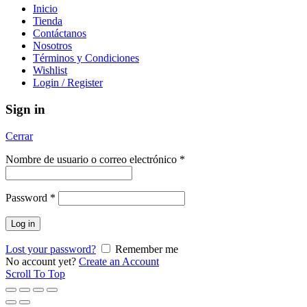
Inicio
Tienda
Contáctanos
Nosotros
Términos y Condiciones
Wishlist
Login / Register
Sign in
Cerrar
Nombre de usuario o correo electrónico
*
Password
*
Log in
Lost your password?
Remember me
No account yet?
Create an Account
Scroll To Top