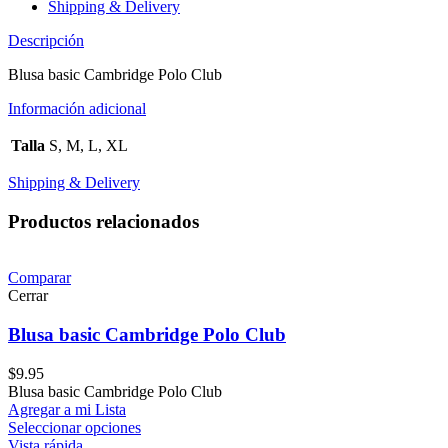
Shipping & Delivery
Descripción
Blusa basic Cambridge Polo Club
Información adicional
Talla
S, M, L, XL
Shipping & Delivery
Productos relacionados
Comparar
Cerrar
Blusa basic Cambridge Polo Club
$
9.95
Blusa basic Cambridge Polo Club
Agregar a mi Lista
Seleccionar opciones
Vista rápida