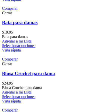
Comparar
Cerrar
Bata para damas
$
19.95
Bata para damas
Agregar a mi Lista
Seleccionar opciones
Vista rápida
Comparar
Cerrar
Blusa Crochet para dama
$
24.95
Blusa Crochet para dama
Agregar a mi Lista
Seleccionar opciones
Vista rápida
Comparar