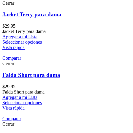
Cerrar
Jacket Terry para dama
$
29.95
Jacket Terry para dama
Agregar a mi Lista
Seleccionar opciones
Vista rápida
Comparar
Cerrar
Falda Short para dama
$
29.95
Falda Short para dama
Agregar a mi Lista
Seleccionar opciones
Vista rápida
Comparar
Cerrar