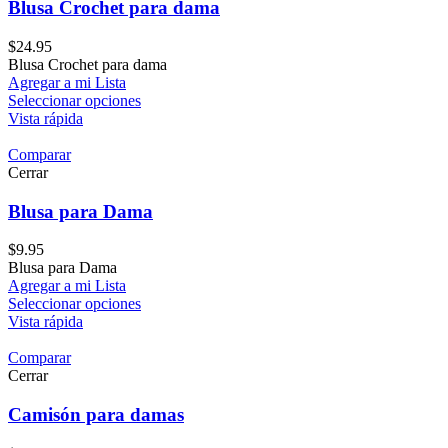
Blusa Crochet para dama
$
24.95
Blusa Crochet para dama
Agregar a mi Lista
Seleccionar opciones
Vista rápida
Comparar
Cerrar
Blusa para Dama
$
9.95
Blusa para Dama
Agregar a mi Lista
Seleccionar opciones
Vista rápida
Comparar
Cerrar
Camisón para damas