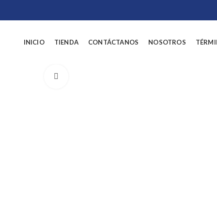
INICIO
TIENDA
CONTÁCTANOS
NOSOTROS
TÉRMI
Click to enlarge