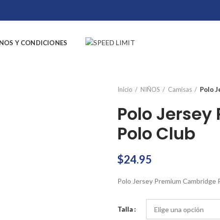
NOS Y CONDICIONES
Inicio
NIÑOS
Camisas
Polo 
Polo Jerse
Polo Club
$
24.95
Polo Jersey Premium Cambridge 
Talla