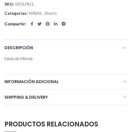
SKU:
00767811
Categorías:
NIÑAS
,
Shorts
Compartir
DESCRIPCIÓN
Falda de Minnie
INFORMACIÓN ADICIONAL
SHIPPING & DELIVERY
PRODUCTOS RELACIONADOS