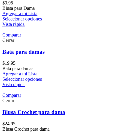
$
9.95
Blusa para Dama
Agregar a mi Lista
Seleccionar opciones
Vista rápida
Comparar
Cerrar
Bata para damas
$
19.95
Bata para damas
Agregar a mi Lista
Seleccionar opciones
Vista rápida
Comparar
Cerrar
Blusa Crochet para dama
$
24.95
Blusa Crochet para dama