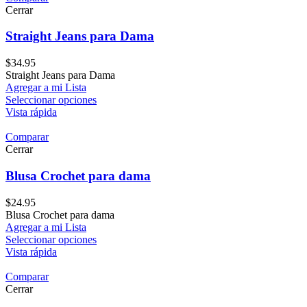
Cerrar
Straight Jeans para Dama
$
34.95
Straight Jeans para Dama
Agregar a mi Lista
Seleccionar opciones
Vista rápida
Comparar
Cerrar
Blusa Crochet para dama
$
24.95
Blusa Crochet para dama
Agregar a mi Lista
Seleccionar opciones
Vista rápida
Comparar
Cerrar