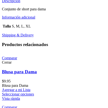
Descripción
Conjunto de short para dama
Información adicional
Talla
S, M, L, XL
Shipping & Delivery
Productos relacionados
Comparar
Cerrar
Blusa para Dama
$
9.95
Blusa para Dama
Agregar a mi Lista
Seleccionar opciones
Vista rápida
Comparar