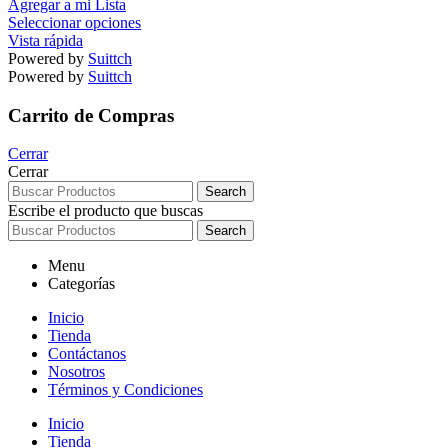
Agregar a mi Lista
Seleccionar opciones
Vista rápida
Powered by
Suittch
Powered by
Suittch
Carrito de Compras
Cerrar
Cerrar
Search
Escribe el producto que buscas
Search
Menu
Categorías
Inicio
Tienda
Contáctanos
Nosotros
Términos y Condiciones
Inicio
Tienda