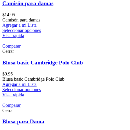
Camisón para damas
$
14.95
Camisón para damas
Agregar a mi Lista
Seleccionar opciones
Vista rápida
Comparar
Cerrar
Blusa basic Cambridge Polo Club
$
9.95
Blusa basic Cambridge Polo Club
Agregar a mi Lista
Seleccionar opciones
Vista rápida
Comparar
Cerrar
Blusa para Dama