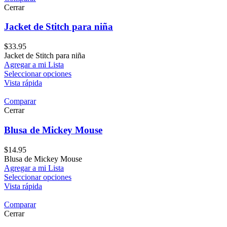
Cerrar
Jacket de Stitch para niña
$
33.95
Jacket de Stitch para niña
Agregar a mi Lista
Seleccionar opciones
Vista rápida
Comparar
Cerrar
Blusa de Mickey Mouse
$
14.95
Blusa de Mickey Mouse
Agregar a mi Lista
Seleccionar opciones
Vista rápida
Comparar
Cerrar