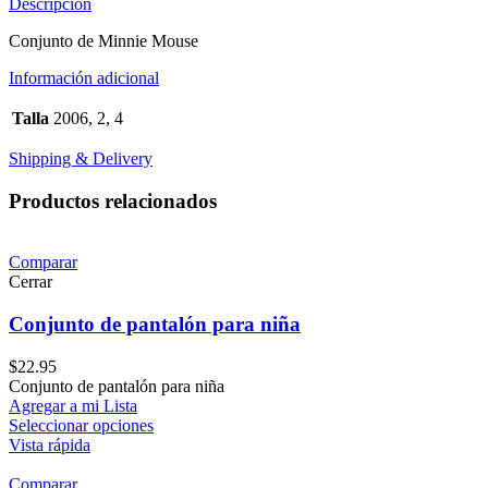
Descripción
Conjunto de Minnie Mouse
Información adicional
Talla
2006, 2, 4
Shipping & Delivery
Productos relacionados
Comparar
Cerrar
Conjunto de pantalón para niña
$
22.95
Conjunto de pantalón para niña
Agregar a mi Lista
Seleccionar opciones
Vista rápida
Comparar