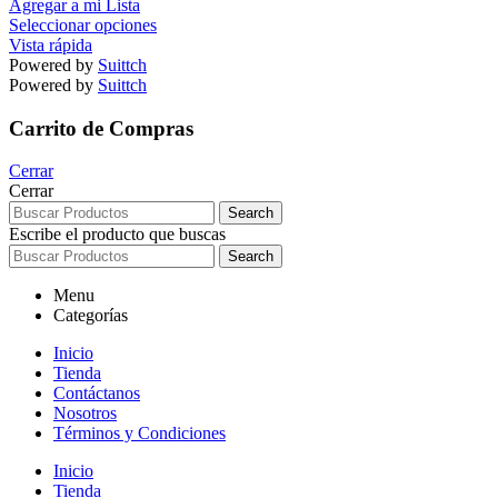
Agregar a mi Lista
Seleccionar opciones
Vista rápida
Powered by
Suittch
Powered by
Suittch
Carrito de Compras
Cerrar
Cerrar
Search
Escribe el producto que buscas
Search
Menu
Categorías
Inicio
Tienda
Contáctanos
Nosotros
Términos y Condiciones
Inicio
Tienda