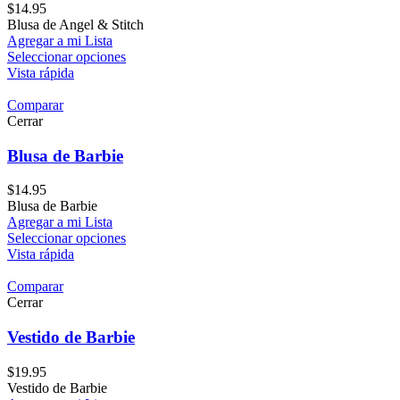
$
14.95
Blusa de Angel & Stitch
Agregar a mi Lista
Seleccionar opciones
Vista rápida
Comparar
Cerrar
Blusa de Barbie
$
14.95
Blusa de Barbie
Agregar a mi Lista
Seleccionar opciones
Vista rápida
Comparar
Cerrar
Vestido de Barbie
$
19.95
Vestido de Barbie