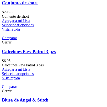
Conjunto de short
$
29.95
Conjunto de short
Agregar a mi Lista
Seleccionar opciones
Vista rápida
Comparar
Cerrar
Calcetines Paw Patrol 3 pzs
$
6.95
Calcetines Paw Patrol 3 pzs
Agregar a mi Lista
Seleccionar opciones
Vista rápida
Comparar
Cerrar
Blusa de Angel & Stitch