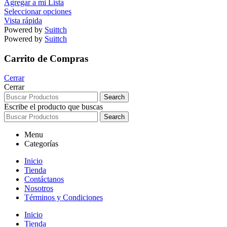
Agregar a mi Lista
Seleccionar opciones
Vista rápida
Powered by
Suittch
Powered by
Suittch
Carrito de Compras
Cerrar
Cerrar
Search
Escribe el producto que buscas
Search
Menu
Categorías
Inicio
Tienda
Contáctanos
Nosotros
Términos y Condiciones
Inicio
Tienda