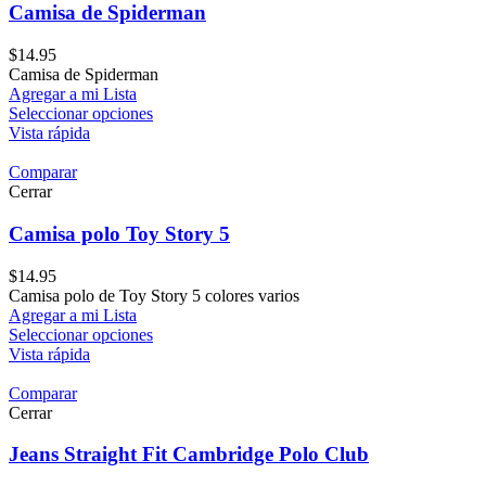
Camisa de Spiderman
$
14.95
Camisa de Spiderman
Agregar a mi Lista
Seleccionar opciones
Vista rápida
Comparar
Cerrar
Camisa polo Toy Story 5
$
14.95
Camisa polo de Toy Story 5 colores varios
Agregar a mi Lista
Seleccionar opciones
Vista rápida
Comparar
Cerrar
Jeans Straight Fit Cambridge Polo Club