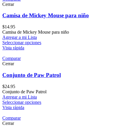
Cerrar
Camisa de Mickey Mouse para niño
$
14.95
Camisa de Mickey Mouse para niño
Agregar a mi Lista
Seleccionar opciones
Vista rápida
Comparar
Cerrar
Conjunto de Paw Patrol
$
24.95
Conjunto de Paw Patrol
Agregar a mi Lista
Seleccionar opciones
Vista rápida
Comparar
Cerrar