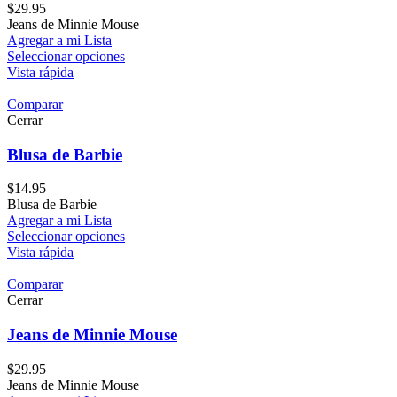
$
29.95
Jeans de Minnie Mouse
Agregar a mi Lista
Seleccionar opciones
Vista rápida
Comparar
Cerrar
Blusa de Barbie
$
14.95
Blusa de Barbie
Agregar a mi Lista
Seleccionar opciones
Vista rápida
Comparar
Cerrar
Jeans de Minnie Mouse
$
29.95
Jeans de Minnie Mouse