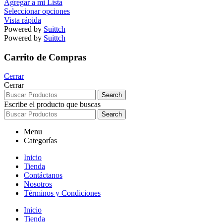
Agregar a mi Lista
Seleccionar opciones
Vista rápida
Powered by
Suittch
Powered by
Suittch
Carrito de Compras
Cerrar
Cerrar
Search
Escribe el producto que buscas
Search
Menu
Categorías
Inicio
Tienda
Contáctanos
Nosotros
Términos y Condiciones
Inicio
Tienda