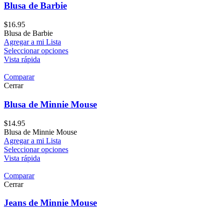
Blusa de Barbie
$
16.95
Blusa de Barbie
Agregar a mi Lista
Seleccionar opciones
Vista rápida
Comparar
Cerrar
Blusa de Minnie Mouse
$
14.95
Blusa de Minnie Mouse
Agregar a mi Lista
Seleccionar opciones
Vista rápida
Comparar
Cerrar
Jeans de Minnie Mouse