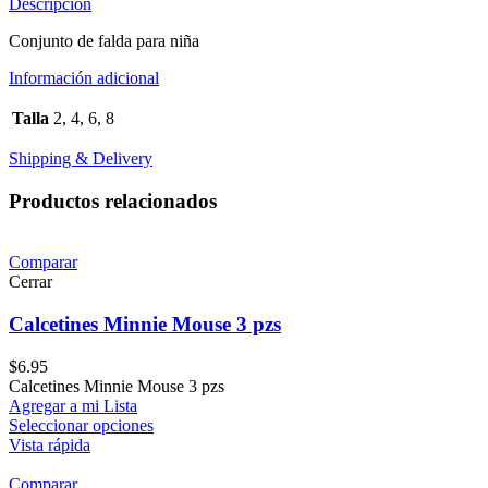
Descripción
Conjunto de falda para niña
Información adicional
Talla
2, 4, 6, 8
Shipping & Delivery
Productos relacionados
Comparar
Cerrar
Calcetines Minnie Mouse 3 pzs
$
6.95
Calcetines Minnie Mouse 3 pzs
Agregar a mi Lista
Seleccionar opciones
Vista rápida
Comparar