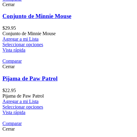
Cerrar
Conjunto de Minnie Mouse
$
29.95
Conjunto de Minnie Mouse
Agregar a mi Lista
Seleccionar opciones
Vista rápida
Comparar
Cerrar
Pijama de Paw Patrol
$
22.95
Pijama de Paw Patrol
Agregar a mi Lista
Seleccionar opciones
Vista rápida
Comparar
Cerrar